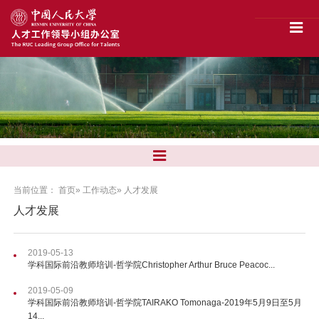
当前位置：
首页
»
工作动态
» 人才发展
人才发展
2019-05-13
学科国际前沿教师培训-哲学院Christopher Arthur Bruce Peacoc...
2019-05-09
学科国际前沿教师培训-哲学院TAIRAKO Tomonaga-2019年5月9日至5月
14...