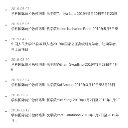
2019-05-07
学科国际前沿教师培训-法学院Tomiya Itaru-2019年5月20日至5月23日
2019-05-06
学科国际前沿教师培训-哲学院Helen Katharine Bond-2019年5月6日至...
2019-04-02
中国人民大学16位教师入选2019年国家公派高级研究学者、访问学者、
博士后项目
2019-03-20
学科国际前沿教师培训-法学院William Swadling-2019年3月28日至4月
5...
2019-03-04
学科国际前沿教师培训-法学院Kai Ambos-2019年3月12日至3月16日
2018-12-28
学科国际前沿教师培训-哲学院Yue Yang-2019年1月2日至2019年1月9日
2018-12-12
学科国际前沿教师培训-文学院Imre Galambos-2019年1月7日至2019年1
月...