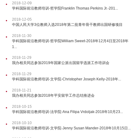
2018-12-09
学科国际前沿教师培训-哲学院Franklin Thomas Perkins Jr.-201...
2018-12-05
中国人民大学3位教师入选2018年第二批青年骨干教师出国研修项目
2018-11-30
学科国际前沿教师培训-哲学院William Sweet-2018年12月4日至2018年
1...
2018-11-29
我办相关同志参加2019年国家公派出国留学选派工作培训会
2018-11-29
学科国际前沿教师培训-文学院-Christopher Joseph Kelly-2018年...
2018-11-21
我办相关同志参加2018年平安留学工作总结推进会
2018-10-15
学科国际前沿教师培训-法学院-Ana Filipa Vrdoljak-2018年10月23...
2018-10-10
学科国际前沿教师培训-文学院-Jenny Susan Mander-2018年10月15日...