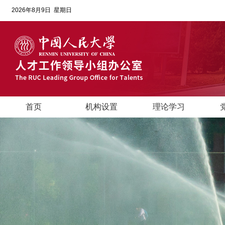
2026年8月9日 星期日
首页
机构设置
理论学习