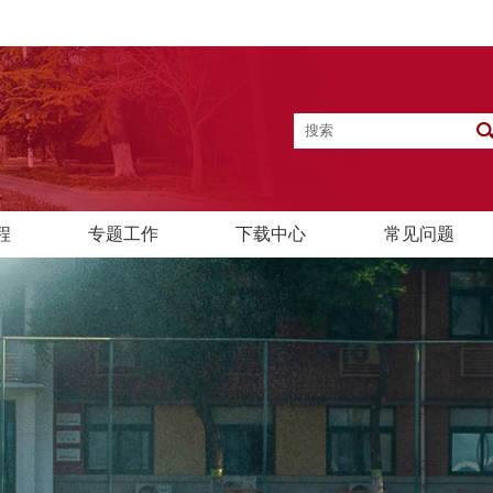
程
专题工作
下载中心
常见问题