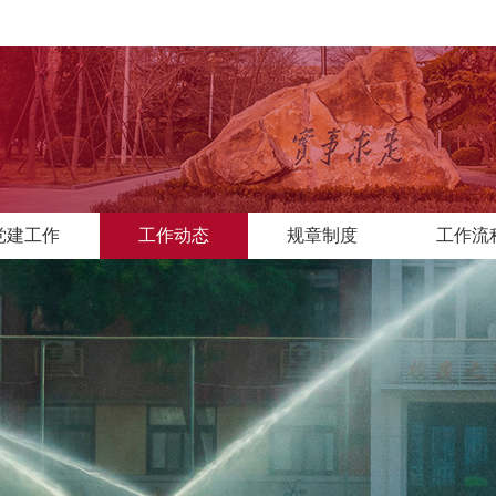
党建工作
工作动态
规章制度
工作流