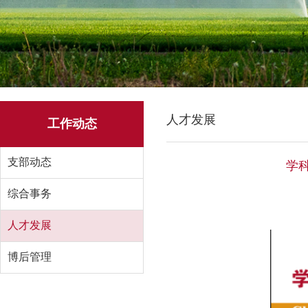
人才发展
工作动态
支部动态
学科
综合事务
人才发展
博后管理