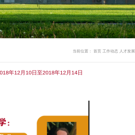
当前位置：
首页
工作动态
人才发展
-2018年12月10日至2018年12月14日