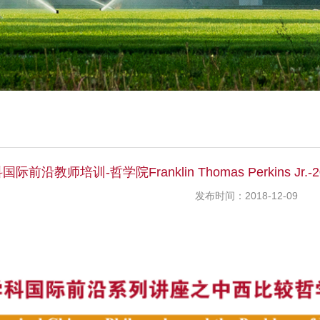
国际前沿教师培训-哲学院Franklin Thomas Perkins Jr.
发布时间：2018-12-09