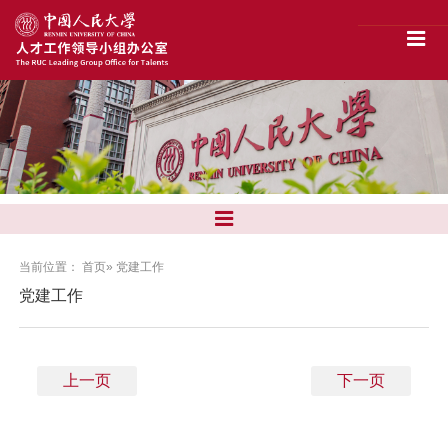
当前位置：
首页
» 党建工作
党建工作
上一页
下一页