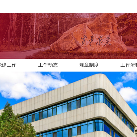
党建工作
工作动态
规章制度
工作流