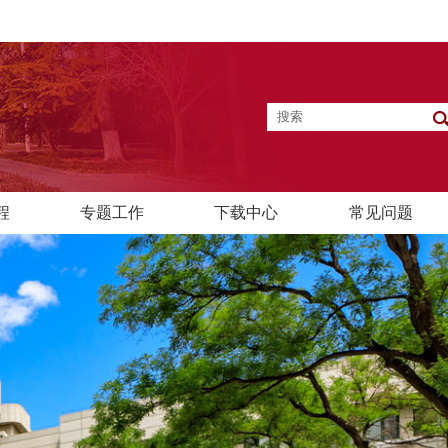
程
专题工作
下载中心
常见问题