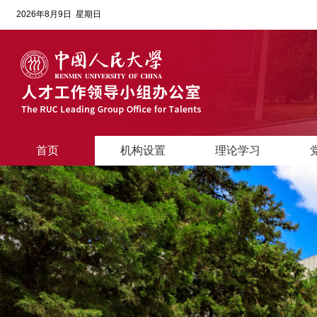
2026年8月9日 星期日
首页
机构设置
理论学习