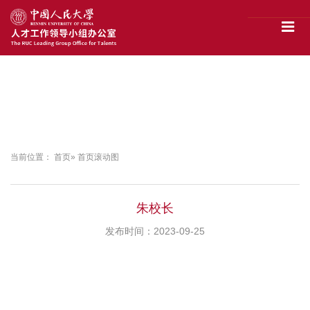
当前位置：
首页
» 首页滚动图
朱校长
发布时间：2023-09-25