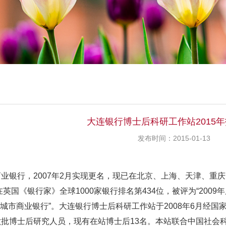
大连银行博士后科研工作站2015
发布时间：2015-01-13
业银行，2007年2月实现更名，现已在北京、上海、天津、重庆
在英国《银行家》全球1000家银行排名第434位，被评为“2009
零售城市商业银行”。大连银行博士后科研工作站于2008年6月
批博士后研究人员，现有在站博士后13名。本站联合中国社会