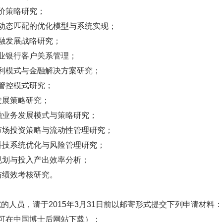
价策略研究；
动态匹配的优化模型与系统实现；
融发展战略研究；
业银行客户关系管理；
利模式与金融解决方案研究；
管控模式研究；
发展策略研究；
融业务发展模式与策略研究；
市场投资策略与流动性管理研究；
科技系统优化与风险管理研究；
规划与投入产出效率分析；
与绩效考核研究。
的人员，请于2015年3月31日前以邮寄形式提交下列申请材料
可在中国博士后网站下载）；