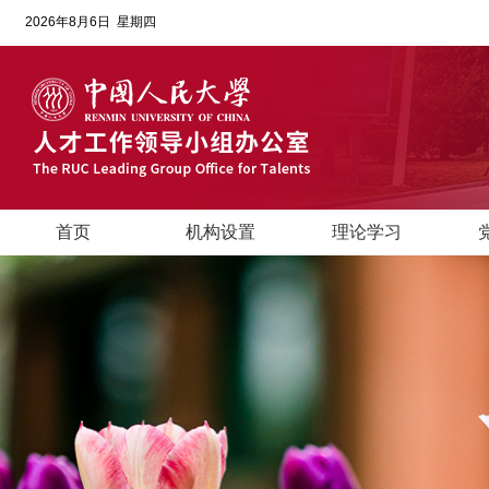
2026年8月6日 星期四
首页
机构设置
理论学习