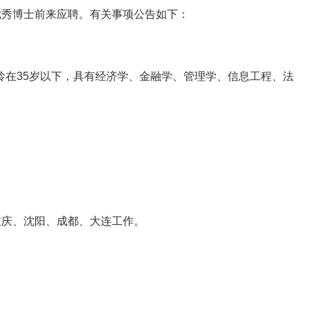
优秀博士前来应聘。有关事项公告如下：
年龄在35岁以下，具有经济学、金融学、管理学、信息工程、法
重庆、沈阳、成都、大连工作。