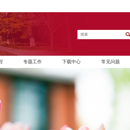
程
专题工作
下载中心
常见问题