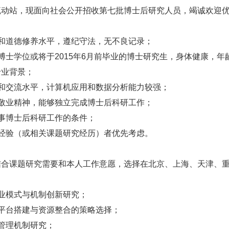
流动站，现面向社会公开招收第七批博士后研究人员，竭诚欢迎
和道德修养水平，遵纪守法，无不良记录；
博士学位或将于2015年6月前毕业的博士研究生，身体健康，
专业背景；
和交流水平，计算机应用和数据分析能力较强；
敬业精神，能够独立完成博士后科研工作；
事博士后科研工作的条件；
经验（或相关课题研究经历）者优先考虑。
结合课题研究需要和本人工作意愿，选择在北京、上海、天津、
业模式与机制创新研究；
平台搭建与资源整合的策略选择；
管理机制研究；