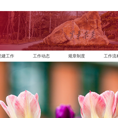
党建工作
工作动态
规章制度
工作流