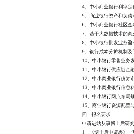
4、中小商业银行利率定
5、商业银行资产和负债
6、中小商业银行社区金
7、基于大数据技术的商
8、中小银行批发业务盈
9、银行成本分摊机制及
10、中小银行零售业务
11、中小银行供应链金
12、中小商业银行债券
13、中小商业银行信息
14、中小银行网点布局
15、商业银行资源配置
四、报名要求
申请进站从事博士后研究
1、《博士后申请表》（