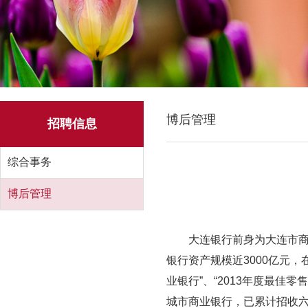
博后管理
招聘信息
综合事务
博后管理
大连银行前身为大连市商
银行资产规模近3000亿元，
业银行”、“2013年度最佳
城市商业银行，已累计招收六