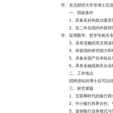
学、东北财经大学等博士后
一、招收条件
1、具备良好的政治素质
2、近二年在国内外获得
学、应用数学、哲学等相关
3、具有流畅的英文阅读
4、有较强的研究能力和
5、具备全脱产在本站从
6、具有金融或相关从业
二、工作地点
招聘进站的博士后可以
三、研究课题
1、互联网时代的银行商
2、中小银行跨界合作、
3、直销银行业务模式与