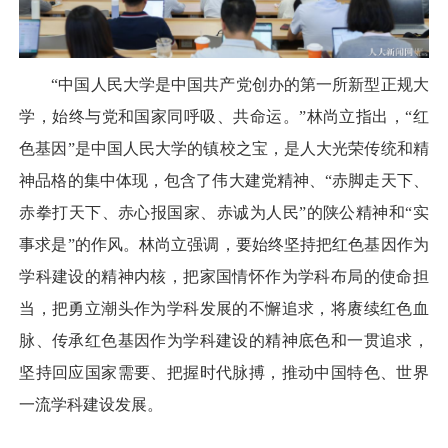
“中国人民大学是中国共产党创办的第一所新型正规大
学，始终与党和国家同呼吸、共命运。”林尚立指出，“红
色基因”是中国人民大学的镇校之宝，是人大光荣传统和精
神品格的集中体现，包含了伟大建党精神、“赤脚走天下、
赤拳打天下、赤心报国家、赤诚为人民”的陕公精神和“实
事求是”的作风。林尚立强调，要始终坚持把红色基因作为
学科建设的精神内核，把家国情怀作为学科布局的使命担
当，把勇立潮头作为学科发展的不懈追求，将赓续红色血
脉、传承红色基因作为学科建设的精神底色和一贯追求，
坚持回应国家需要、把握时代脉搏，推动中国特色、世界
一流学科建设发展。