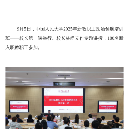
9月5日，中国人民大学2025年新教职工政治领航培训
班——校长第一课举行。校长林尚立作专题讲授，180名新
入职教职工参加。