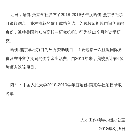
近日，哈佛-燕京学社发布了2018-2019学年度哈佛-燕京学社项
目录取信息，我校推荐的陈卫成功入选。入选教师将以访问学者的
身份，派往美国的知名高校与研究机构进行为期10个月的访学研
究。
哈佛-燕京学社项目为外方资助项目，主要包括一次往返国际旅
费及在外留学期间的奖学金生活费。自2011年来，我校累计有6位
教师入选该项目。
附件：
中国人民大学2018-2019学年度哈佛-燕京学社项目录取
名单
人才工作领导小组办公室
2018年3月5日