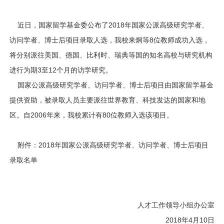
近日，国家留学基金委公布了2018年国家公派高级研究学者、
访问学者、博士后项目录取人选，我校来炯等8位教师成功入选，
将分别派往美国、德国、比利时、瑞典等国的知名高校与研究机构
进行为期3至12个月的访学研究。
国家公派高级研究学者、访问学者、博士后项目由国家留学基金
提供资助，被录取人员主要派往世界教育、科技发达的国家和地
区。自2006年来，我校累计有80位教师入选该项目。
附件：
2018年国家公派高级研究学者、访问学者、博士后项目
录取名单
人才工作领导小组办公室
2018年4月10日