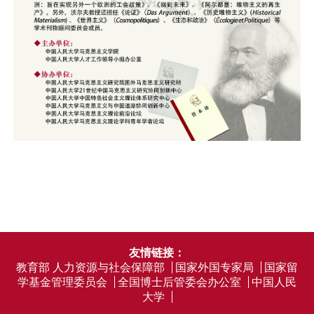
友情链接：
教育部
人力资源与社会保障部
国家外国专家局
国家留
学基金管理委员会
全国博士后管委会办公室
中国人民
大学