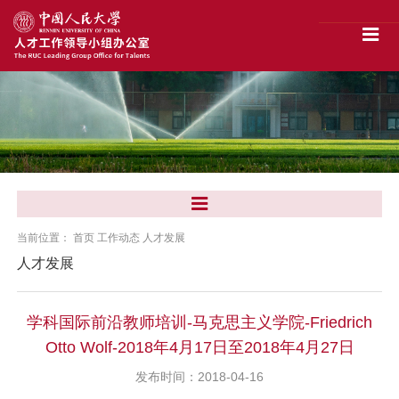
当前位置：
首页
工作动态
人才发展
人才发展
学科国际前沿教师培训-马克思主义学院-Friedrich
Otto Wolf-2018年4月17日至2018年4月27日
发布时间：2018-04-16