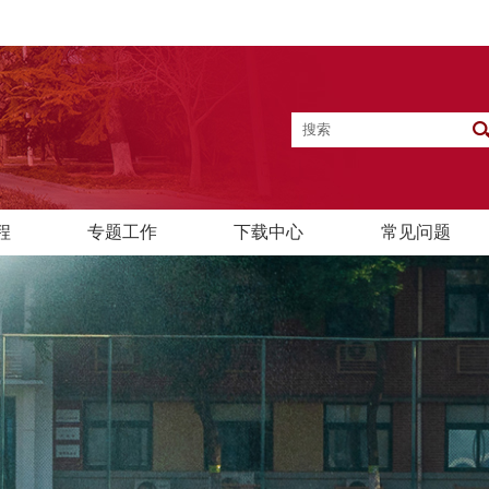
程
专题工作
下载中心
常见问题