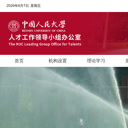
2026年8月7日 星期五
首页
机构设置
理论学习