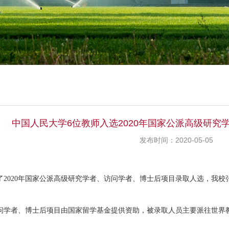
中国人民大学6位教师入选2020年国家公派高级研究
发布时间：2020-05-05
了
2020
年国家公派高级研究学者、访问学者、博士后项目录取人选，我校
问学者、博士后项目由国家留学基金提供资助，被录取人员主要派往世界