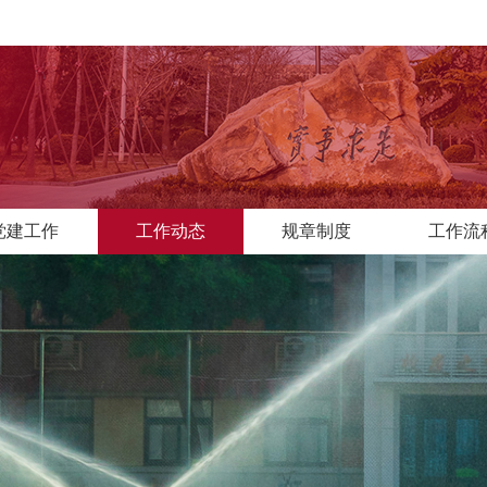
党建工作
工作动态
规章制度
工作流