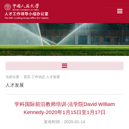
当前位置：
首页
工作动态
人才发展
人才发展
学科国际前沿教师培训-法学院David William
Kennedy-2020年1月15日至1月17日
发布时间：2020-01-14