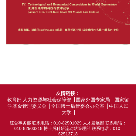
友情链接：
教育部
人力资源与社会保障部
国家外国专家局
国家留
学基金管理委员会
全国博士后管委会办公室
中国人民
大学
综合事务部 联系电话：010-82501029 人才发展部 联系电话：
010-82503218 博士后科研流动站管理部 联系电话：010-
62513718