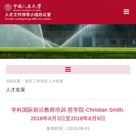
当前位置：
首页
工作动态
人才发展
人才发展
学科国际前沿教师培训-哲学院-Christian Smith-
2018年8月3日至2018年8月9日
发布时间：2018-08-01