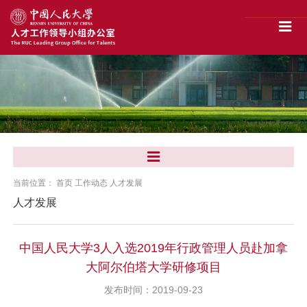
当前位置：
首页
工作动态
人才发展
人才发展
中国人民大学3人入选2019年行政管理人员赴加拿
大阿尔伯塔大学研修项目
发布时间：2019-09-23