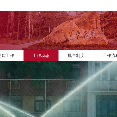
党建工作
工作动态
规章制度
工作流