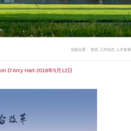
当前位置：
首页
工作动态
人才发展
‘Arcy Hart-2018年5月12日