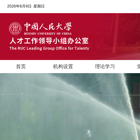
2026年8月9日 星期日
首页
机构设置
理论学习