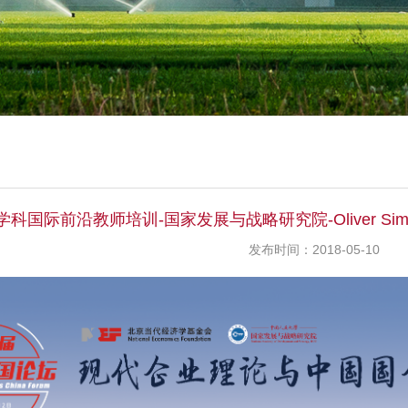
学科国际前沿教师培训-国家发展与战略研究院-Oliver Simon D
发布时间：2018-05-10