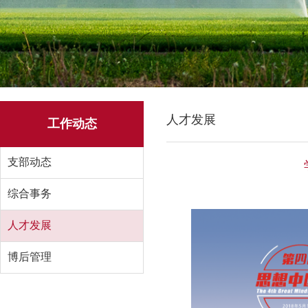
人才发展
工作动态
支部动态
综合事务
人才发展
博后管理