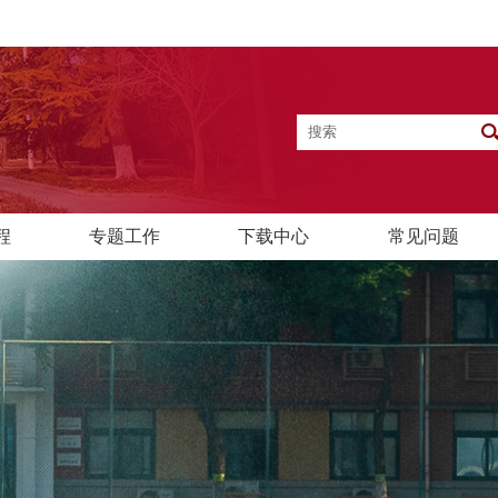
程
专题工作
下载中心
常见问题